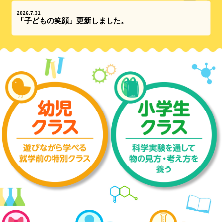
2026.7.31
「子どもの笑顔」更新しました。